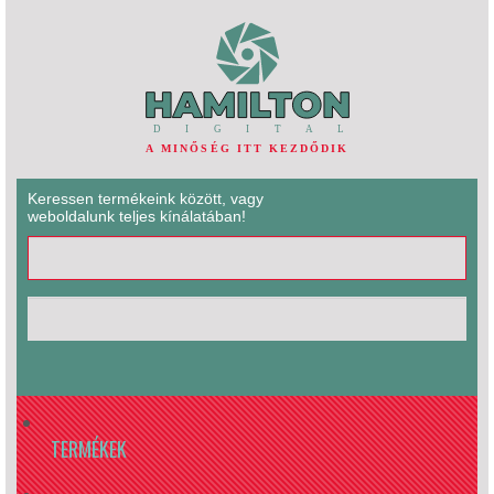
Keressen termékeink között, vagy
weboldalunk teljes kínálatában!
TERMÉKEK