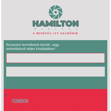
Keressen termékeink között, vagy
weboldalunk teljes kínálatában!
TERMÉKEK